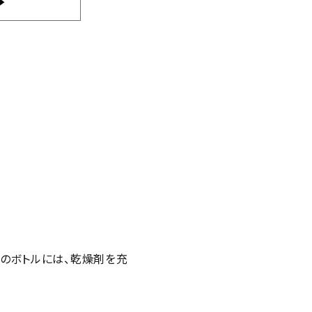
海苔のボトルには、乾燥剤を充