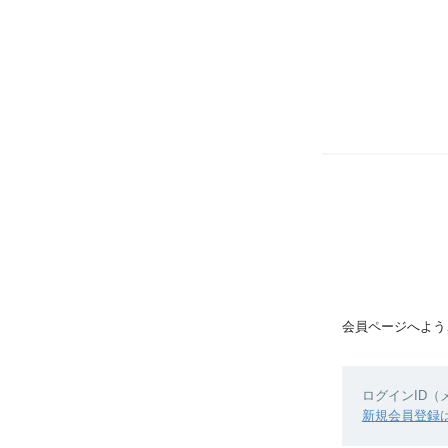
会員ページへよう
ログインID
新規会員登録